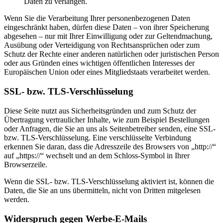
Daten zu verlangen.
Wenn Sie die Verarbeitung Ihrer personenbezogenen Daten
eingeschränkt haben, dürfen diese Daten – von ihrer Speicherung
abgesehen – nur mit Ihrer Einwilligung oder zur Geltendmachung,
Ausübung oder Verteidigung von Rechtsansprüchen oder zum
Schutz der Rechte einer anderen natürlichen oder juristischen Person
oder aus Gründen eines wichtigen öffentlichen Interesses der
Europäischen Union oder eines Mitgliedstaats verarbeitet werden.
SSL- bzw. TLS-Verschlüsselung
Diese Seite nutzt aus Sicherheitsgründen und zum Schutz der
Übertragung vertraulicher Inhalte, wie zum Beispiel Bestellungen
oder Anfragen, die Sie an uns als Seitenbetreiber senden, eine SSL-
bzw. TLS-Verschlüsselung. Eine verschlüsselte Verbindung
erkennen Sie daran, dass die Adresszeile des Browsers von „http://“
auf „https://“ wechselt und an dem Schloss-Symbol in Ihrer
Browserzeile.
Wenn die SSL- bzw. TLS-Verschlüsselung aktiviert ist, können die
Daten, die Sie an uns übermitteln, nicht von Dritten mitgelesen
werden.
Widerspruch gegen Werbe-E-Mails