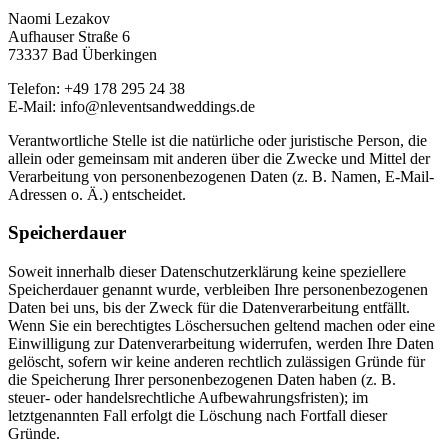
Naomi Lezakov
Aufhauser Straße 6
73337 Bad Überkingen
Telefon: +49 178 295 24 38
E-Mail: info@nleventsandweddings.de
Verantwortliche Stelle ist die natürliche oder juristische Person, die
allein oder gemeinsam mit anderen über die Zwecke und Mittel der
Verarbeitung von personenbezogenen Daten (z. B. Namen, E-Mail-
Adressen o. Ä.) entscheidet.
Speicherdauer
Soweit innerhalb dieser Datenschutzerklärung keine speziellere
Speicherdauer genannt wurde, verbleiben Ihre personenbezogenen
Daten bei uns, bis der Zweck für die Datenverarbeitung entfällt.
Wenn Sie ein berechtigtes Löschersuchen geltend machen oder eine
Einwilligung zur Datenverarbeitung widerrufen, werden Ihre Daten
gelöscht, sofern wir keine anderen rechtlich zulässigen Gründe für
die Speicherung Ihrer personenbezogenen Daten haben (z. B.
steuer- oder handelsrechtliche Aufbewahrungsfristen); im
letztgenannten Fall erfolgt die Löschung nach Fortfall dieser
Gründe.