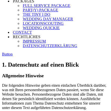
PACKAGES
FULL SERVICE PACKAGE
PART(Y) PACKAGE
THE TINY I DO
WEDDING DAY MANAGER
LOCATIONSCOUTING
WEDDING QUICKIE
CONTACT
RECHTLICHES
IMPRESSUM
DATENSCHUTZERKLÄRUNG
Button
1. Datenschutz auf einen Blick
Allgemeine Hinweise
Die folgenden Hinweise geben einen einfachen Überblick darüber,
was mit Ihren personenbezogenen Daten passiert, wenn Sie diese
Website besuchen. Personenbezogene Daten sind alle Daten, mit
denen Sie persönlich identifiziert werden können. Ausführliche
Informationen zum Thema Datenschutz entnehmen Sie unserer
unter diesem Text aufgeführten Datenschutzerklärung.