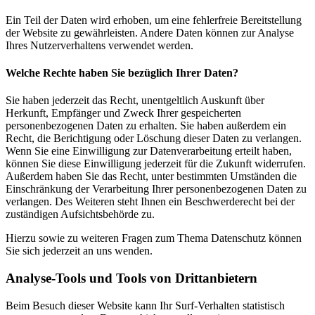
Ein Teil der Daten wird erhoben, um eine fehlerfreie Bereitstellung
der Website zu gewährleisten. Andere Daten können zur Analyse
Ihres Nutzerverhaltens verwendet werden.
Welche Rechte haben Sie bezüglich Ihrer Daten?
Sie haben jederzeit das Recht, unentgeltlich Auskunft über
Herkunft, Empfänger und Zweck Ihrer gespeicherten
personenbezogenen Daten zu erhalten. Sie haben außerdem ein
Recht, die Berichtigung oder Löschung dieser Daten zu verlangen.
Wenn Sie eine Einwilligung zur Datenverarbeitung erteilt haben,
können Sie diese Einwilligung jederzeit für die Zukunft widerrufen.
Außerdem haben Sie das Recht, unter bestimmten Umständen die
Einschränkung der Verarbeitung Ihrer personenbezogenen Daten zu
verlangen. Des Weiteren steht Ihnen ein Beschwerderecht bei der
zuständigen Aufsichtsbehörde zu.
Hierzu sowie zu weiteren Fragen zum Thema Datenschutz können
Sie sich jederzeit an uns wenden.
Analyse-Tools und Tools von Dritt­anbietern
Beim Besuch dieser Website kann Ihr Surf-Verhalten statistisch