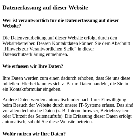
Datenerfassung auf dieser Website
Wer ist verantwortlich für die Datenerfassung auf dieser
Website?
Die Datenverarbeitung auf dieser Website erfolgt durch den
Websitebetreiber. Dessen Kontaktdaten können Sie dem Abschnitt
„Hinweis zur Verantwortlichen Stelle“ in dieser
Datenschutzerklärung entnehmen.
Wie erfassen wir Ihre Daten?
Ihre Daten werden zum einen dadurch erhoben, dass Sie uns diese
mitteilen. Hierbei kann es sich z. B. um Daten handeln, die Sie in
ein Kontaktformular eingeben.
Andere Daten werden automatisch oder nach Ihrer Einwilligung
beim Besuch der Website durch unsere IT-Systeme erfasst. Das sind
vor allem technische Daten (z. B. Internetbrowser, Betriebssystem
oder Uhrzeit des Seitenaufrufs). Die Erfassung dieser Daten erfolgt
automatisch, sobald Sie diese Website betreten.
Wofür nutzen wir Ihre Daten?