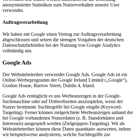
anonymisierter Statistiken zum Nutzerverhalten unserer User
verwendet.
Auftragsverarbeitung
Wir haben mit Google einen Vertrag zur Auftragsverarbeitung
abgeschlossen und setzen die strengen Vorgaben der deutschen
Datenschutzbehörden bei der Nutzung von Google Analytics
vollständig um.
Google Ads
Der Websitebetreiber verwendet Google Ads. Google Ads ist ein
Online-Werbeprogramm der Google Ireland Limited („Google“),
Gordon House, Barrow Street, Dublin 4, Irland.
Google Ads ermöglicht es uns Werbeanzeigen in der Google-
Suchmaschine oder auf Drittwebseiten auszuspielen, wenn der
Nutzer bestimmte Suchbegriffe bei Google eingibt (Keyword-
Targeting). Ferner können zielgerichtete Werbeanzeigen anhand der
bei Google vorhandenen Nutzerdaten (z. B. Standortdaten und
Interessen) ausgespielt werden (Zielgruppen-Targeting). Wir als
Websitebetreiber können diese Daten quantitativ auswerten, indem
wir beispielsweise analysieren, welche Suchbegriffe zur