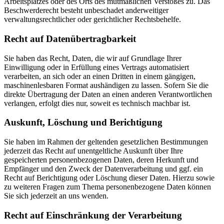
Arbeitsplatzes oder des Orts des mutmaßlichen Verstoßes zu. Das
Beschwerderecht besteht unbeschadet anderweitiger
verwaltungsrechtlicher oder gerichtlicher Rechtsbehelfe.
Recht auf Daten­übertrag­barkeit
Sie haben das Recht, Daten, die wir auf Grundlage Ihrer
Einwilligung oder in Erfüllung eines Vertrags automatisiert
verarbeiten, an sich oder an einen Dritten in einem gängigen,
maschinenlesbaren Format aushändigen zu lassen. Sofern Sie die
direkte Übertragung der Daten an einen anderen Verantwortlichen
verlangen, erfolgt dies nur, soweit es technisch machbar ist.
Auskunft, Löschung und Berichtigung
Sie haben im Rahmen der geltenden gesetzlichen Bestimmungen
jederzeit das Recht auf unentgeltliche Auskunft über Ihre
gespeicherten personenbezogenen Daten, deren Herkunft und
Empfänger und den Zweck der Datenverarbeitung und ggf. ein
Recht auf Berichtigung oder Löschung dieser Daten. Hierzu sowie
zu weiteren Fragen zum Thema personenbezogene Daten können
Sie sich jederzeit an uns wenden.
Recht auf Einschränkung der Verarbeitung