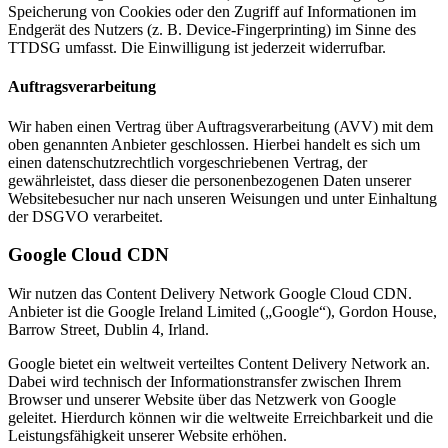
Speicherung von Cookies oder den Zugriff auf Informationen im
Endgerät des Nutzers (z. B. Device-Fingerprinting) im Sinne des
TTDSG umfasst. Die Einwilligung ist jederzeit widerrufbar.
Auftragsverarbeitung
Wir haben einen Vertrag über Auftragsverarbeitung (AVV) mit dem
oben genannten Anbieter geschlossen. Hierbei handelt es sich um
einen datenschutzrechtlich vorgeschriebenen Vertrag, der
gewährleistet, dass dieser die personenbezogenen Daten unserer
Websitebesucher nur nach unseren Weisungen und unter Einhaltung
der DSGVO verarbeitet.
Google Cloud CDN
Wir nutzen das Content Delivery Network Google Cloud CDN.
Anbieter ist die Google Ireland Limited („Google“), Gordon House,
Barrow Street, Dublin 4, Irland.
Google bietet ein weltweit verteiltes Content Delivery Network an.
Dabei wird technisch der Informationstransfer zwischen Ihrem
Browser und unserer Website über das Netzwerk von Google
geleitet. Hierdurch können wir die weltweite Erreichbarkeit und die
Leistungsfähigkeit unserer Website erhöhen.