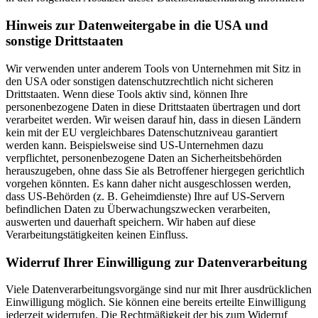
Hinweis zur Datenweitergabe in die USA und
sonstige Drittstaaten
Wir verwenden unter anderem Tools von Unternehmen mit Sitz in
den USA oder sonstigen datenschutzrechtlich nicht sicheren
Drittstaaten. Wenn diese Tools aktiv sind, können Ihre
personenbezogene Daten in diese Drittstaaten übertragen und dort
verarbeitet werden. Wir weisen darauf hin, dass in diesen Ländern
kein mit der EU vergleichbares Datenschutzniveau garantiert
werden kann. Beispielsweise sind US-Unternehmen dazu
verpflichtet, personenbezogene Daten an Sicherheitsbehörden
herauszugeben, ohne dass Sie als Betroffener hiergegen gerichtlich
vorgehen könnten. Es kann daher nicht ausgeschlossen werden,
dass US-Behörden (z. B. Geheimdienste) Ihre auf US-Servern
befindlichen Daten zu Überwachungszwecken verarbeiten,
auswerten und dauerhaft speichern. Wir haben auf diese
Verarbeitungstätigkeiten keinen Einfluss.
Widerruf Ihrer Einwilligung zur Datenverarbeitung
Viele Datenverarbeitungsvorgänge sind nur mit Ihrer ausdrücklichen
Einwilligung möglich. Sie können eine bereits erteilte Einwilligung
jederzeit widerrufen. Die Rechtmäßigkeit der bis zum Widerruf