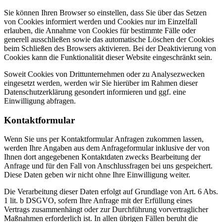
Sie können Ihren Browser so einstellen, dass Sie über das Setzen
von Cookies informiert werden und Cookies nur im Einzelfall
erlauben, die Annahme von Cookies für bestimmte Fälle oder
generell ausschließen sowie das automatische Löschen der Cookies
beim Schließen des Browsers aktivieren. Bei der Deaktivierung von
Cookies kann die Funktionalität dieser Website eingeschränkt sein.
Soweit Cookies von Drittunternehmen oder zu Analysezwecken
eingesetzt werden, werden wir Sie hierüber im Rahmen dieser
Datenschutzerklärung gesondert informieren und ggf. eine
Einwilligung abfragen.
Kontaktformular
Wenn Sie uns per Kontaktformular Anfragen zukommen lassen,
werden Ihre Angaben aus dem Anfrageformular inklusive der von
Ihnen dort angegebenen Kontaktdaten zwecks Bearbeitung der
Anfrage und für den Fall von Anschlussfragen bei uns gespeichert.
Diese Daten geben wir nicht ohne Ihre Einwilligung weiter.
Die Verarbeitung dieser Daten erfolgt auf Grundlage von Art. 6 Abs.
1 lit. b DSGVO, sofern Ihre Anfrage mit der Erfüllung eines
Vertrags zusammenhängt oder zur Durchführung vorvertraglicher
Maßnahmen erforderlich ist. In allen übrigen Fällen beruht die