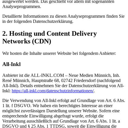
ausgewertet werden. Das geschieht vor allem mit sogenannten
Analyseprogrammen.
Detaillierte Informationen zu diesen Analyseprogrammen finden Sie
in der folgenden Datenschutzerklärung.
2. Hosting und Content Delivery
Networks (CDN)
Wir hosten die Inhalte unserer Website bei folgendem Anbieter:
All-Inkl
Anbieter ist die ALL-INKL.COM – Neue Medien Münnich, Inh.
René Münnich, Hauptstraße 68, 02742 Friedersdorf (nachfolgend
All-Inkl). Details entnehmen Sie der Datenschutzerklärung von All-
Inkl:
https://all-inkl.com/datenschutzinformationen/
.
Die Verwendung von All-Inkl erfolgt auf Grundlage von Art. 6 Abs.
1 lit. f DSGVO. Wir haben ein berechtigtes Interesse an einer
möglichst zuverlässigen Darstellung unserer Website. Sofern eine
entsprechende Einwilligung abgefragt wurde, erfolgt die
Verarbeitung ausschließlich auf Grundlage von Art. 6 Abs. 1 lit. a
DSGVO und § 25 Abs. 1 TTDSG, soweit die Einwilligung die