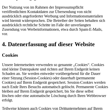
Der Nutzung von im Rahmen der Impressumspflicht
veröffentlichten Kontaktdaten zur Übersendung von nicht
ausdrücklich angeforderter Werbung und Informationsmaterialien
wird hiermit widersprochen. Die Betreiber der Seiten behalten sich
ausdrücklich rechtliche Schritte im Falle der unverlangten
Zusendung von Werbeinformationen, etwa durch Spam-E-Mails,
vor.
4. Datenerfassung auf dieser Website
Cookies
Unsere Internetseiten verwenden so genannte „Cookies“. Cookies
sind kleine Datenpakete und richten auf Ihrem Endgerät keinen
Schaden an. Sie werden entweder vorübergehend für die Dauer
einer Sitzung (Session-Cookies) oder dauerhaft (permanente
Cookies) auf Ihrem Endgerät gespeichert. Session-Cookies werden
nach Ende Ihres Besuchs automatisch gelöscht. Permanente Cookies
bleiben auf Ihrem Endgerät gespeichert, bis Sie diese selbst
löschen oder eine automatische Löschung durch Ihren Webbrowser
erfolgt.
Teilweise können auch Cookies von Drittunternehmen auf Ihrem