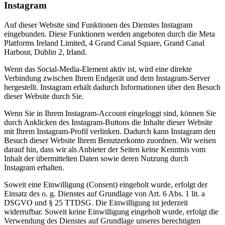
Instagram
Auf dieser Website sind Funktionen des Dienstes Instagram
eingebunden. Diese Funktionen werden angeboten durch die Meta
Platforms Ireland Limited, 4 Grand Canal Square, Grand Canal
Harbour, Dublin 2, Irland.
Wenn das Social-Media-Element aktiv ist, wird eine direkte
Verbindung zwischen Ihrem Endgerät und dem Instagram-Server
hergestellt. Instagram erhält dadurch Informationen über den Besuch
dieser Website durch Sie.
Wenn Sie in Ihrem Instagram-Account eingeloggt sind, können Sie
durch Anklicken des Instagram-Buttons die Inhalte dieser Website
mit Ihrem Instagram-Profil verlinken. Dadurch kann Instagram den
Besuch dieser Website Ihrem Benutzerkonto zuordnen. Wir weisen
darauf hin, dass wir als Anbieter der Seiten keine Kenntnis vom
Inhalt der übermittelten Daten sowie deren Nutzung durch
Instagram erhalten.
Soweit eine Einwilligung (Consent) eingeholt wurde, erfolgt der
Einsatz des o. g. Dienstes auf Grundlage von Art. 6 Abs. 1 lit. a
DSGVO und § 25 TTDSG. Die Einwilligung ist jederzeit
widerrufbar. Soweit keine Einwilligung eingeholt wurde, erfolgt die
Verwendung des Dienstes auf Grundlage unseres berechtigten