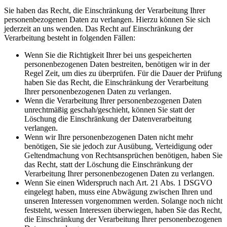
Sie haben das Recht, die Einschränkung der Verarbeitung Ihrer
personenbezogenen Daten zu verlangen. Hierzu können Sie sich
jederzeit an uns wenden. Das Recht auf Einschränkung der
Verarbeitung besteht in folgenden Fällen:
Wenn Sie die Richtigkeit Ihrer bei uns gespeicherten
personenbezogenen Daten bestreiten, benötigen wir in der
Regel Zeit, um dies zu überprüfen. Für die Dauer der Prüfung
haben Sie das Recht, die Einschränkung der Verarbeitung
Ihrer personenbezogenen Daten zu verlangen.
Wenn die Verarbeitung Ihrer personenbezogenen Daten
unrechtmäßig geschah/geschieht, können Sie statt der
Löschung die Einschränkung der Datenverarbeitung
verlangen.
Wenn wir Ihre personenbezogenen Daten nicht mehr
benötigen, Sie sie jedoch zur Ausübung, Verteidigung oder
Geltendmachung von Rechtsansprüchen benötigen, haben Sie
das Recht, statt der Löschung die Einschränkung der
Verarbeitung Ihrer personenbezogenen Daten zu verlangen.
Wenn Sie einen Widerspruch nach Art. 21 Abs. 1 DSGVO
eingelegt haben, muss eine Abwägung zwischen Ihren und
unseren Interessen vorgenommen werden. Solange noch nicht
feststeht, wessen Interessen überwiegen, haben Sie das Recht,
die Einschränkung der Verarbeitung Ihrer personenbezogenen