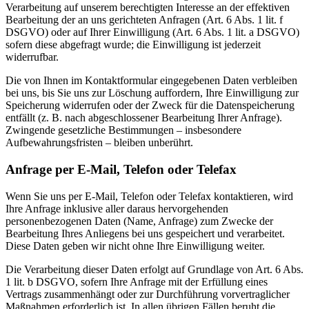
Verarbeitung auf unserem berechtigten Interesse an der effektiven
Bearbeitung der an uns gerichteten Anfragen (Art. 6 Abs. 1 lit. f
DSGVO) oder auf Ihrer Einwilligung (Art. 6 Abs. 1 lit. a DSGVO)
sofern diese abgefragt wurde; die Einwilligung ist jederzeit
widerrufbar.
Die von Ihnen im Kontaktformular eingegebenen Daten verbleiben
bei uns, bis Sie uns zur Löschung auffordern, Ihre Einwilligung zur
Speicherung widerrufen oder der Zweck für die Datenspeicherung
entfällt (z. B. nach abgeschlossener Bearbeitung Ihrer Anfrage).
Zwingende gesetzliche Bestimmungen – insbesondere
Aufbewahrungsfristen – bleiben unberührt.
Anfrage per E-Mail, Telefon oder Telefax
Wenn Sie uns per E-Mail, Telefon oder Telefax kontaktieren, wird
Ihre Anfrage inklusive aller daraus hervorgehenden
personenbezogenen Daten (Name, Anfrage) zum Zwecke der
Bearbeitung Ihres Anliegens bei uns gespeichert und verarbeitet.
Diese Daten geben wir nicht ohne Ihre Einwilligung weiter.
Die Verarbeitung dieser Daten erfolgt auf Grundlage von Art. 6 Abs.
1 lit. b DSGVO, sofern Ihre Anfrage mit der Erfüllung eines
Vertrags zusammenhängt oder zur Durchführung vorvertraglicher
Maßnahmen erforderlich ist. In allen übrigen Fällen beruht die