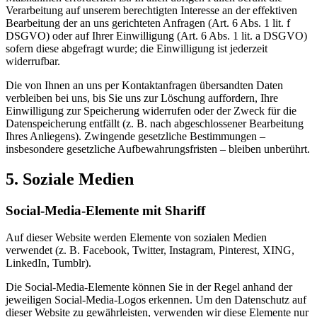
Verarbeitung auf unserem berechtigten Interesse an der effektiven
Bearbeitung der an uns gerichteten Anfragen (Art. 6 Abs. 1 lit. f
DSGVO) oder auf Ihrer Einwilligung (Art. 6 Abs. 1 lit. a DSGVO)
sofern diese abgefragt wurde; die Einwilligung ist jederzeit
widerrufbar.
Die von Ihnen an uns per Kontaktanfragen übersandten Daten
verbleiben bei uns, bis Sie uns zur Löschung auffordern, Ihre
Einwilligung zur Speicherung widerrufen oder der Zweck für die
Datenspeicherung entfällt (z. B. nach abgeschlossener Bearbeitung
Ihres Anliegens). Zwingende gesetzliche Bestimmungen –
insbesondere gesetzliche Aufbewahrungsfristen – bleiben unberührt.
5. Soziale Medien
Social-Media-Elemente mit Shariff
Auf dieser Website werden Elemente von sozialen Medien
verwendet (z. B. Facebook, Twitter, Instagram, Pinterest, XING,
LinkedIn, Tumblr).
Die Social-Media-Elemente können Sie in der Regel anhand der
jeweiligen Social-Media-Logos erkennen. Um den Datenschutz auf
dieser Website zu gewährleisten, verwenden wir diese Elemente nur