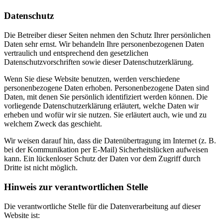
Datenschutz
Die Betreiber dieser Seiten nehmen den Schutz Ihrer persönlichen
Daten sehr ernst. Wir behandeln Ihre personenbezogenen Daten
vertraulich und entsprechend den gesetzlichen
Datenschutzvorschriften sowie dieser Datenschutzerklärung.
Wenn Sie diese Website benutzen, werden verschiedene
personenbezogene Daten erhoben. Personenbezogene Daten sind
Daten, mit denen Sie persönlich identifiziert werden können. Die
vorliegende Datenschutzerklärung erläutert, welche Daten wir
erheben und wofür wir sie nutzen. Sie erläutert auch, wie und zu
welchem Zweck das geschieht.
Wir weisen darauf hin, dass die Datenübertragung im Internet (z. B.
bei der Kommunikation per E-Mail) Sicherheitslücken aufweisen
kann. Ein lückenloser Schutz der Daten vor dem Zugriff durch
Dritte ist nicht möglich.
Hinweis zur verantwortlichen Stelle
Die verantwortliche Stelle für die Datenverarbeitung auf dieser
Website ist: