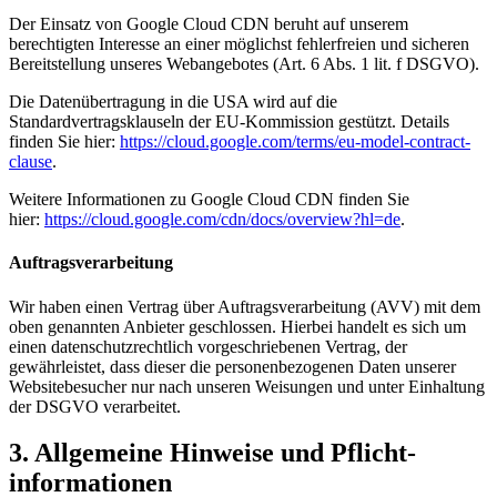
Der Einsatz von Google Cloud CDN beruht auf unserem
berechtigten Interesse an einer möglichst fehlerfreien und sicheren
Bereitstellung unseres Webangebotes (Art. 6 Abs. 1 lit. f DSGVO).
Die Datenübertragung in die USA wird auf die
Standardvertragsklauseln der EU-Kommission gestützt. Details
finden Sie hier:
https://cloud.google.com/terms/eu-model-contract-
clause
.
Weitere Informationen zu Google Cloud CDN finden Sie
hier:
https://cloud.google.com/cdn/docs/overview?hl=de
.
Auftragsverarbeitung
Wir haben einen Vertrag über Auftragsverarbeitung (AVV) mit dem
oben genannten Anbieter geschlossen. Hierbei handelt es sich um
einen datenschutzrechtlich vorgeschriebenen Vertrag, der
gewährleistet, dass dieser die personenbezogenen Daten unserer
Websitebesucher nur nach unseren Weisungen und unter Einhaltung
der DSGVO verarbeitet.
3. Allgemeine Hinweise und Pflicht­
informationen